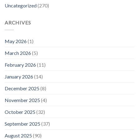
Uncategorized
(270)
ARCHIVES
May 2026
(1)
March 2026
(5)
February 2026
(11)
January 2026
(14)
December 2025
(8)
November 2025
(4)
October 2025
(32)
September 2025
(37)
August 2025
(90)