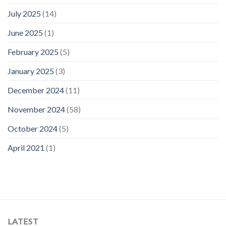
July 2025
(14)
June 2025
(1)
February 2025
(5)
January 2025
(3)
December 2024
(11)
November 2024
(58)
October 2024
(5)
April 2021
(1)
LATEST