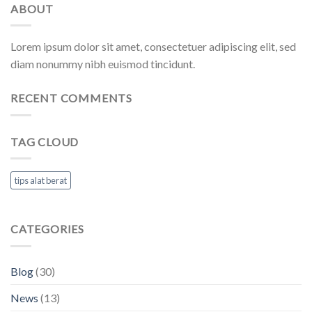
ABOUT
Lorem ipsum dolor sit amet, consectetuer adipiscing elit, sed
diam nonummy nibh euismod tincidunt.
RECENT COMMENTS
TAG CLOUD
tips alat berat
CATEGORIES
Blog
(30)
News
(13)