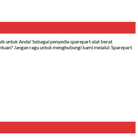
aik untuk Anda! Sebagai penyedia sparepart alat berat
tuan? Jangan ragu untuk menghubungi kami melalui: Sparepart