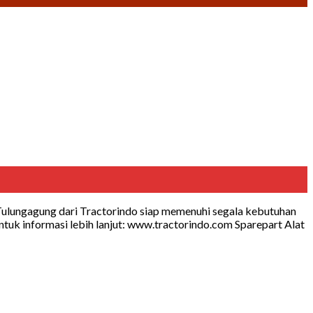
Tulungagung dari Tractorindo siap memenuhi segala kebutuhan
tuk informasi lebih lanjut: www.tractorindo.com Sparepart Alat