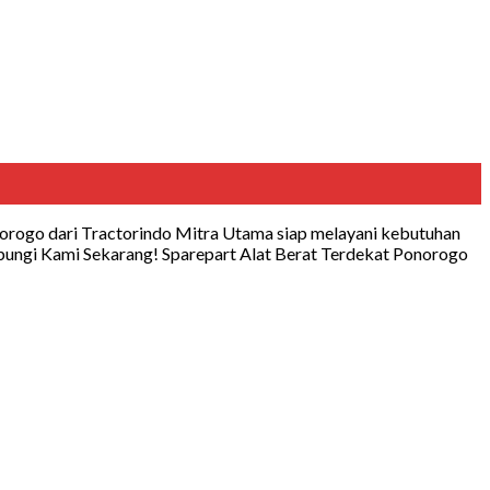
orogo dari Tractorindo Mitra Utama siap melayani kebutuhan
bungi Kami Sekarang! Sparepart Alat Berat Terdekat Ponorogo