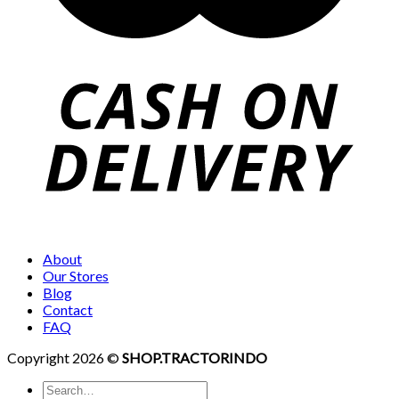
About
Our Stores
Blog
Contact
FAQ
Copyright 2026 ©
SHOP.TRACTORINDO
Search