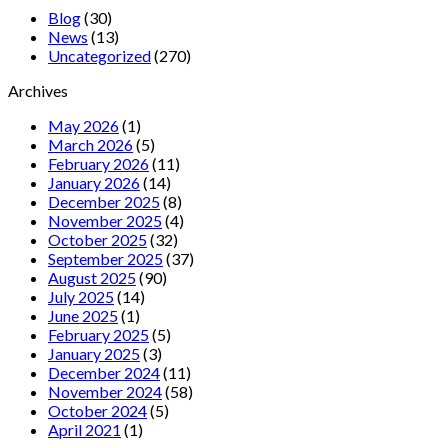
Blog
(30)
News
(13)
Uncategorized
(270)
Archives
May 2026
(1)
March 2026
(5)
February 2026
(11)
January 2026
(14)
December 2025
(8)
November 2025
(4)
October 2025
(32)
September 2025
(37)
August 2025
(90)
July 2025
(14)
June 2025
(1)
February 2025
(5)
January 2025
(3)
December 2024
(11)
November 2024
(58)
October 2024
(5)
April 2021
(1)