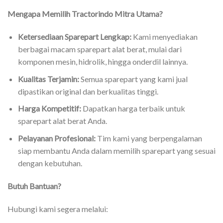
Mengapa Memilih Tractorindo Mitra Utama?
Ketersediaan Sparepart Lengkap:
Kami menyediakan
berbagai macam sparepart alat berat, mulai dari
komponen mesin, hidrolik, hingga onderdil lainnya.
Kualitas Terjamin:
Semua sparepart yang kami jual
dipastikan original dan berkualitas tinggi.
Harga Kompetitif:
Dapatkan harga terbaik untuk
sparepart alat berat Anda.
Pelayanan Profesional:
Tim kami yang berpengalaman
siap membantu Anda dalam memilih sparepart yang sesuai
dengan kebutuhan.
Butuh Bantuan?
Hubungi kami segera melalui: