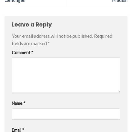
Leave a Reply
Your email address will not be published.
Required
fields are marked
*
Comment
*
Name
*
Email
*