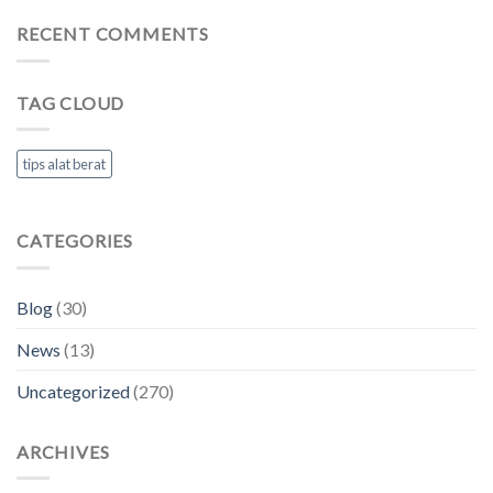
RECENT COMMENTS
TAG CLOUD
tips alat berat
CATEGORIES
Blog
(30)
News
(13)
Uncategorized
(270)
ARCHIVES