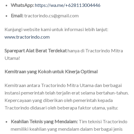
WhatsApp:
https://wa.me/+628113004446
Email:
tractorindo.cs@gmail.com
Kunjungi website kami untuk informasi lebih lanjut:
www.tractorindo.com
Sparepart Alat Berat Terdekat
hanya di Tractorindo Mitra
Utama!
Kemitraan yang Kokoh untuk Kinerja Optimal
Kemitraan antara Tractorindo Mitra Utama dan berbagai
instansi pemerintah telah terjalin erat selama bertahun-tahun.
Kepercayaan yang diberikan oleh pemerintah kepada
Tractorindo didasari oleh beberapa faktor utama, yaitu:
Keahlian Teknis yang Mendalam:
Tim teknisi Tractorindo
memiliki keahlian yang mendalam dalam berbagai jenis