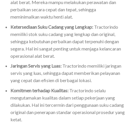
alat berat. Mereka mampu melakukan perawatan dan
perbaikan secara cepat dan tepat, sehingga
meminimalkan waktu henti alat.
Ketersediaan Suku Cadang yang Lengkap:
Tractorindo
memiliki stok suku cadang yang lengkap dan original,
sehingga kebutuhan perbaikan dapat terpenuhi dengan
segera. Hal ini sangat penting untuk menjaga kelancaran
operasional alat berat.
Jaringan Servis yang Luas:
Tractorindo memiliki jaringan
servis yang luas, sehingga dapat memberikan pelayanan
yang cepat dan efisien di berbagai lokasi.
Komitmen terhadap Kualitas:
Tractorindo selalu
mengutamakan kualitas dalam setiap pekerjaan yang
dilakukan. Hal ini tercermin dari penggunaan suku cadang
original dan penerapan standar operasional prosedur yang
ketat.