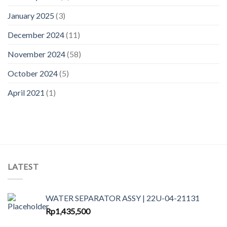
January 2025
(3)
December 2024
(11)
November 2024
(58)
October 2024
(5)
April 2021
(1)
LATEST
WATER SEPARATOR ASSY | 22U-04-21131
Rp
1,435,500