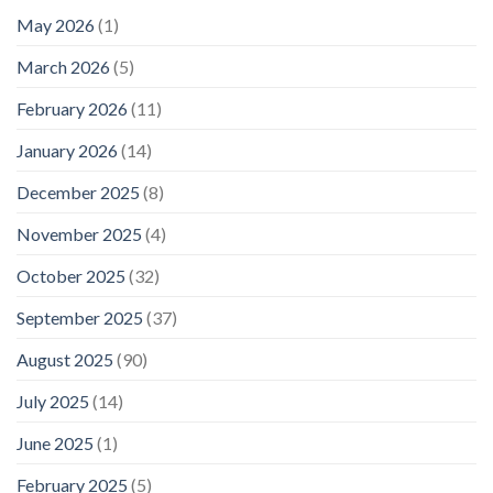
May 2026
(1)
March 2026
(5)
February 2026
(11)
January 2026
(14)
December 2025
(8)
November 2025
(4)
October 2025
(32)
September 2025
(37)
August 2025
(90)
July 2025
(14)
June 2025
(1)
February 2025
(5)