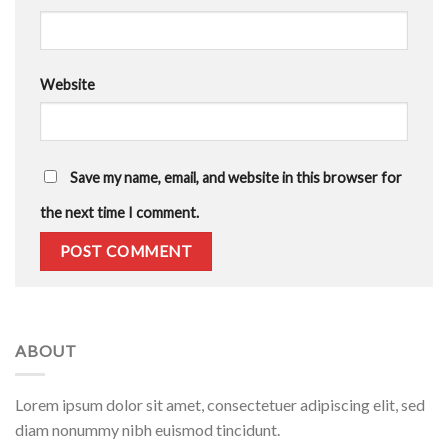
Website
Save my name, email, and website in this browser for
the next time I comment.
ABOUT
Lorem ipsum dolor sit amet, consectetuer adipiscing elit, sed
diam nonummy nibh euismod tincidunt.