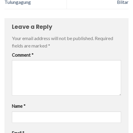
Tulungagung
Blitar
Leave a Reply
Your email address will not be published.
Required
fields are marked
*
Comment
*
Name
*