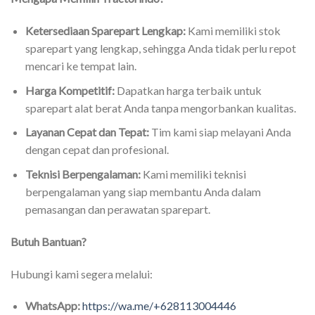
Ketersediaan Sparepart Lengkap:
Kami memiliki stok
sparepart yang lengkap, sehingga Anda tidak perlu repot
mencari ke tempat lain.
Harga Kompetitif:
Dapatkan harga terbaik untuk
sparepart alat berat Anda tanpa mengorbankan kualitas.
Layanan Cepat dan Tepat:
Tim kami siap melayani Anda
dengan cepat dan profesional.
Teknisi Berpengalaman:
Kami memiliki teknisi
berpengalaman yang siap membantu Anda dalam
pemasangan dan perawatan sparepart.
Butuh Bantuan?
Hubungi kami segera melalui:
WhatsApp:
https://wa.me/+628113004446