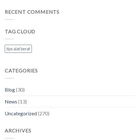
RECENT COMMENTS
TAG CLOUD
tips alat berat
CATEGORIES
Blog
(30)
News
(13)
Uncategorized
(270)
ARCHIVES