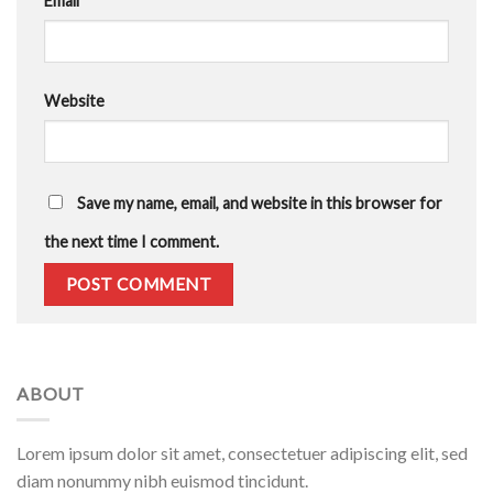
Email
*
Website
Save my name, email, and website in this browser for
the next time I comment.
ABOUT
Lorem ipsum dolor sit amet, consectetuer adipiscing elit, sed
diam nonummy nibh euismod tincidunt.