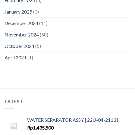
February 2025
(5)
January 2025
(3)
December 2024
(11)
November 2024
(58)
October 2024
(5)
April 2021
(1)
LATEST
WATER SEPARATOR ASSY | 22U-04-21131
Rp
1,435,500