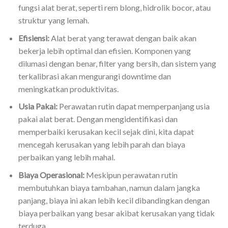
fungsi alat berat, seperti rem blong, hidrolik bocor, atau
struktur yang lemah.
Efisiensi:
Alat berat yang terawat dengan baik akan
bekerja lebih optimal dan efisien. Komponen yang
dilumasi dengan benar, filter yang bersih, dan sistem yang
terkalibrasi akan mengurangi downtime dan
meningkatkan produktivitas.
Usia Pakai:
Perawatan rutin dapat memperpanjang usia
pakai alat berat. Dengan mengidentifikasi dan
memperbaiki kerusakan kecil sejak dini, kita dapat
mencegah kerusakan yang lebih parah dan biaya
perbaikan yang lebih mahal.
Biaya Operasional:
Meskipun perawatan rutin
membutuhkan biaya tambahan, namun dalam jangka
panjang, biaya ini akan lebih kecil dibandingkan dengan
biaya perbaikan yang besar akibat kerusakan yang tidak
terduga.