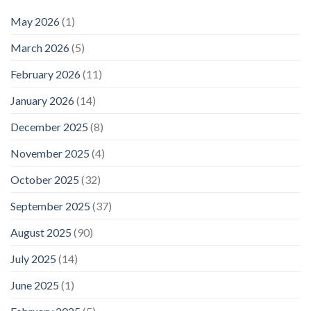
May 2026
(1)
March 2026
(5)
February 2026
(11)
January 2026
(14)
December 2025
(8)
November 2025
(4)
October 2025
(32)
September 2025
(37)
August 2025
(90)
July 2025
(14)
June 2025
(1)