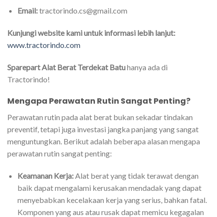
Email:
tractorindo.cs@gmail.com
Kunjungi website kami untuk informasi lebih lanjut:
www.tractorindo.com
Sparepart Alat Berat Terdekat Batu
hanya ada di
Tractorindo!
Mengapa Perawatan Rutin Sangat Penting?
Perawatan rutin pada alat berat bukan sekadar tindakan
preventif, tetapi juga investasi jangka panjang yang sangat
menguntungkan. Berikut adalah beberapa alasan mengapa
perawatan rutin sangat penting:
Keamanan Kerja:
Alat berat yang tidak terawat dengan
baik dapat mengalami kerusakan mendadak yang dapat
menyebabkan kecelakaan kerja yang serius, bahkan fatal.
Komponen yang aus atau rusak dapat memicu kegagalan