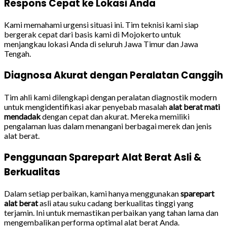
Respons Cepat ke Lokasi Anda
Kami memahami urgensi situasi ini. Tim teknisi kami siap
bergerak cepat dari basis kami di Mojokerto untuk
menjangkau lokasi Anda di seluruh Jawa Timur dan Jawa
Tengah.
Diagnosa Akurat dengan Peralatan Canggih
Tim ahli kami dilengkapi dengan peralatan diagnostik modern
untuk mengidentifikasi akar penyebab masalah
alat berat mati
mendadak
dengan cepat dan akurat. Mereka memiliki
pengalaman luas dalam menangani berbagai merek dan jenis
alat berat.
Penggunaan Sparepart Alat Berat Asli &
Berkualitas
Dalam setiap perbaikan, kami hanya menggunakan
sparepart
alat berat
asli atau suku cadang berkualitas tinggi yang
terjamin. Ini untuk memastikan perbaikan yang tahan lama dan
mengembalikan performa optimal alat berat Anda.