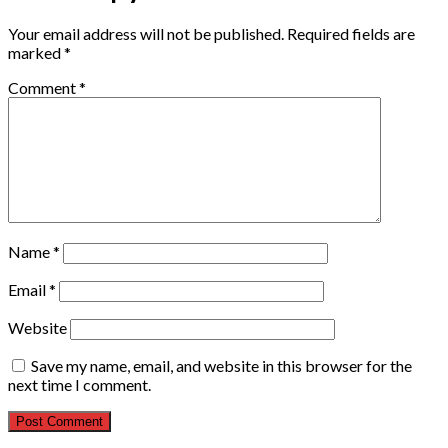
Your email address will not be published.
Required fields are
marked
*
Comment
*
Name
*
Email
*
Website
Save my name, email, and website in this browser for the
next time I comment.