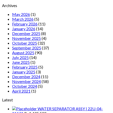
Archives
May 2026
(1)
March 2026
(5)
February 2026
(11)
January 2026
(14)
December 2025
(8)
November 2025
(4)
October 2025
(32)
September 2025
(37)
August 2025
(90)
July 2025
(14)
June 2025
(1)
February 2025
(5)
January 2025
(3)
December 2024
(11)
November 2024
(58)
October 2024
(5)
April 2021
(1)
Latest
WATER SEPARATOR ASSY | 22U-04-