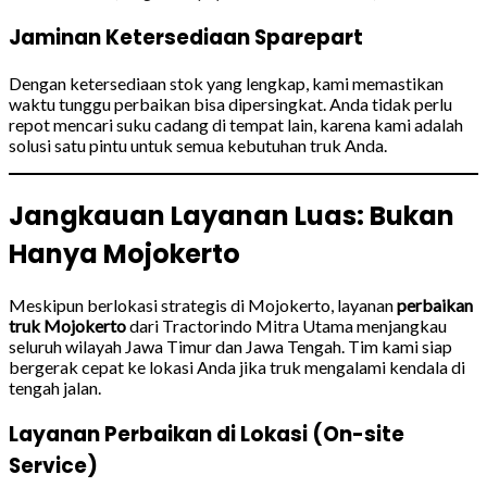
Jaminan Ketersediaan Sparepart
Dengan ketersediaan stok yang lengkap, kami memastikan
waktu tunggu perbaikan bisa dipersingkat. Anda tidak perlu
repot mencari suku cadang di tempat lain, karena kami adalah
solusi satu pintu untuk semua kebutuhan truk Anda.
Jangkauan Layanan Luas: Bukan
Hanya Mojokerto
Meskipun berlokasi strategis di Mojokerto, layanan
perbaikan
truk Mojokerto
dari Tractorindo Mitra Utama menjangkau
seluruh wilayah Jawa Timur dan Jawa Tengah. Tim kami siap
bergerak cepat ke lokasi Anda jika truk mengalami kendala di
tengah jalan.
Layanan Perbaikan di Lokasi (On-site
Service)