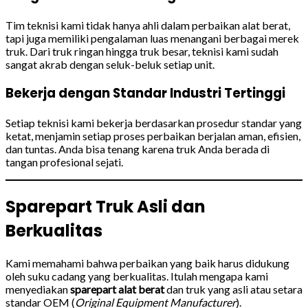
Tim teknisi kami tidak hanya ahli dalam perbaikan alat berat,
tapi juga memiliki pengalaman luas menangani berbagai merek
truk. Dari truk ringan hingga truk besar, teknisi kami sudah
sangat akrab dengan seluk-beluk setiap unit.
Bekerja dengan Standar Industri Tertinggi
Setiap teknisi kami bekerja berdasarkan prosedur standar yang
ketat, menjamin setiap proses perbaikan berjalan aman, efisien,
dan tuntas. Anda bisa tenang karena truk Anda berada di
tangan profesional sejati.
Sparepart Truk Asli dan
Berkualitas
Kami memahami bahwa perbaikan yang baik harus didukung
oleh suku cadang yang berkualitas. Itulah mengapa kami
menyediakan
sparepart alat berat
dan truk yang asli atau setara
standar OEM (
Original Equipment Manufacturer
).