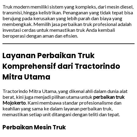
Truk modern memiliki sistem yang kompleks, dari mesin diesel,
transmisi, hingga kelistrikan. Penanganan yang tidak tepat bisa
berujung pada kerusakan yang lebih parah dan biaya yang
membengkak. Memilih jasa perbaikan truk profesional adalah
investasi cerdas untuk memastikan truk Anda kembali
beroperasi dengan aman dan efisien.
Layanan Perbaikan Truk
Komprehensif dari Tractorindo
Mitra Utama
Tractorindo Mitra Utama, yang dikenal ahli dalam dunia alat
berat, kini juga menjadi pilihan utama untuk
perbaikan truk
Mojokerto
. Kami membawa standar profesionalisme dan
keahlian yang sama ke dalam layanan perbaikan truk,
memastikan setiap unit ditangani dengan teliti dan tepat.
Perbaikan Mesin Truk