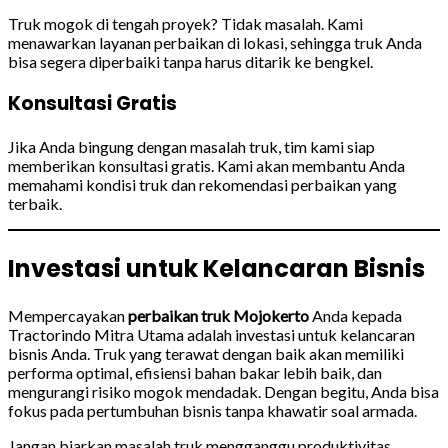
Truk mogok di tengah proyek? Tidak masalah. Kami
menawarkan layanan perbaikan di lokasi, sehingga truk Anda
bisa segera diperbaiki tanpa harus ditarik ke bengkel.
Konsultasi Gratis
Jika Anda bingung dengan masalah truk, tim kami siap
memberikan konsultasi gratis. Kami akan membantu Anda
memahami kondisi truk dan rekomendasi perbaikan yang
terbaik.
Investasi untuk Kelancaran Bisnis
Mempercayakan
perbaikan truk Mojokerto
Anda kepada
Tractorindo Mitra Utama adalah investasi untuk kelancaran
bisnis Anda. Truk yang terawat dengan baik akan memiliki
performa optimal, efisiensi bahan bakar lebih baik, dan
mengurangi risiko mogok mendadak. Dengan begitu, Anda bisa
fokus pada pertumbuhan bisnis tanpa khawatir soal armada.
Jangan biarkan masalah truk mengganggu produktivitas.