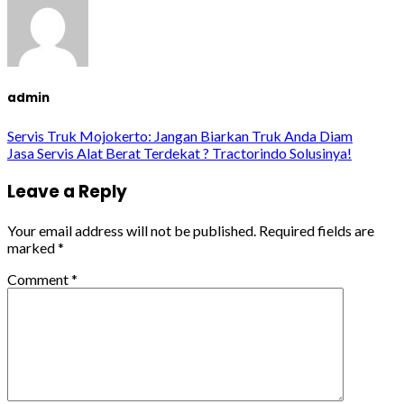
admin
Servis Truk Mojokerto: Jangan Biarkan Truk Anda Diam
Jasa Servis Alat Berat Terdekat ? Tractorindo Solusinya!
Leave a Reply
Your email address will not be published.
Required fields are
marked
*
Comment
*