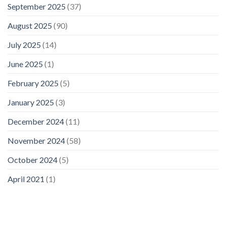
September 2025
(37)
August 2025
(90)
July 2025
(14)
June 2025
(1)
February 2025
(5)
January 2025
(3)
December 2024
(11)
November 2024
(58)
October 2024
(5)
April 2021
(1)