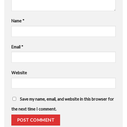
Name
*
Email
*
Website
Save my name, email, and website in this browser for
the next time I comment.