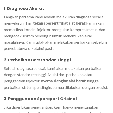
1. Diagnosa Akurat
Langkah pertama kami adalah melakukan diagnosa secara
menyeluruh. Tim
teknisi bersertifikat alat berat
kami akan
memeriksa kondisi injektor, mengukur kompresi mesin, dan
mengecek sistem pendingin untuk menemukan akar
masalahnya. Kami tidak akan melakukan perbaikan sebelum
penyebabnya diketahui pasti.
2. Perbaikan Berstandar Tinggi
Setelah diagnosa selesai, kami akan melakukan perbaikan
dengan standar tertinggi. Mulai dari perbaikan atau
penggantian injektor,
overhaul engine alat berat
, hingga
perbaikan sistem pendingin, semua dilakukan dengan presisi.
3. Penggunaan Sparepart Orisinal
Jika diperlukan penggantian, kami hanya menggunakan