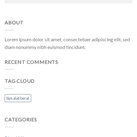
ABOUT
Lorem ipsum dolor sit amet, consectetuer adipiscing elit, sed
diam nonummy nibh euismod tincidunt.
RECENT COMMENTS
TAG CLOUD
tips alat berat
CATEGORIES