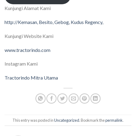
Kunjungi Alamat Kami
http://Kemasan, Besito, Gebog, Kudus Regency,
Kunjungi Website Kami
www.tractorindo.com
Instagram Kami
Tractorindo Mitra Utama
This entry was posted in
Uncategorized
. Bookmark the
permalink
.