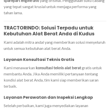
sparepart engine unit
yang orisinal. Penggunaan suku cadang
yang tepat sangat krusial untuk menjaga performa yang
tahan lama.
TRACTORINDO: Solusi Terpadu untuk
Kebutuhan Alat Berat Anda di Kudus
Kami adalah mitra andal yang memberikan solusi menyeluruh
untuk semua kebutuhan alat berat Anda.
Layanan Konsultasi Teknis Gratis
Kami menawarkan
konsultasi teknis alat berat
gratis untuk
membantu Anda. Jika Anda memiliki pertanyaan tentang
kondisi alat berat Anda, tim kami siap memberikan saran
terbaik.
Layanan Perawatan dan Inspeksi Lengkap
Setelah perbaikan, kami juga menyediakan layanan