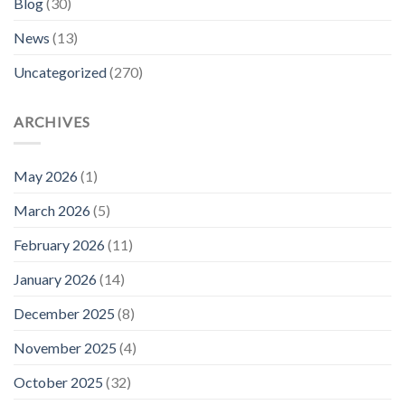
Blog
(30)
News
(13)
Uncategorized
(270)
ARCHIVES
May 2026
(1)
March 2026
(5)
February 2026
(11)
January 2026
(14)
December 2025
(8)
November 2025
(4)
October 2025
(32)