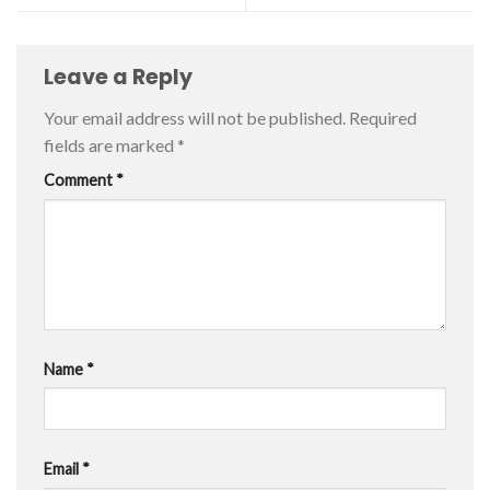
Leave a Reply
Your email address will not be published.
Required
fields are marked
*
Comment
*
Name
*
Email
*