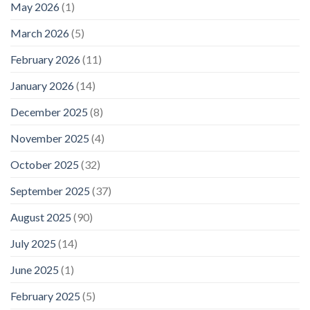
May 2026
(1)
March 2026
(5)
February 2026
(11)
January 2026
(14)
December 2025
(8)
November 2025
(4)
October 2025
(32)
September 2025
(37)
August 2025
(90)
July 2025
(14)
June 2025
(1)
February 2025
(5)