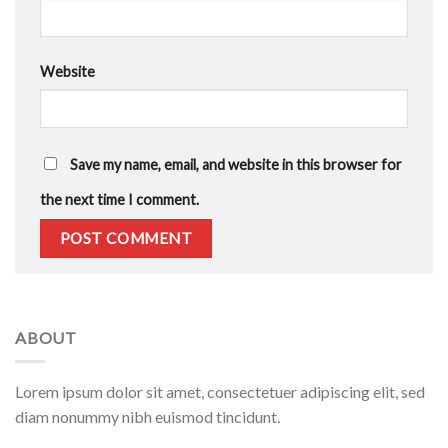
Website
Save my name, email, and website in this browser for
the next time I comment.
ABOUT
Lorem ipsum dolor sit amet, consectetuer adipiscing elit, sed
diam nonummy nibh euismod tincidunt.