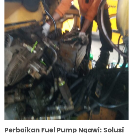
Perbaikan Fuel Pump Ngawi: Solusi