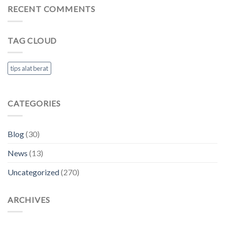
RECENT COMMENTS
TAG CLOUD
tips alat berat
CATEGORIES
Blog
(30)
News
(13)
Uncategorized
(270)
ARCHIVES