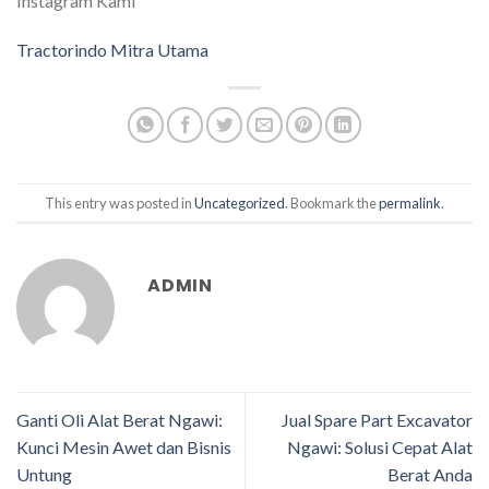
Instagram Kami
Tractorindo Mitra Utama
This entry was posted in
Uncategorized
. Bookmark the
permalink
.
ADMIN
Ganti Oli Alat Berat Ngawi:
Jual Spare Part Excavator
Kunci Mesin Awet dan Bisnis
Ngawi: Solusi Cepat Alat
Untung
Berat Anda