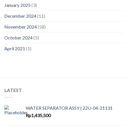
January 2025
(3)
December 2024
(11)
November 2024
(58)
October 2024
(5)
April 2021
(1)
LATEST
WATER SEPARATOR ASSY | 22U-04-21131
Rp
1,435,500