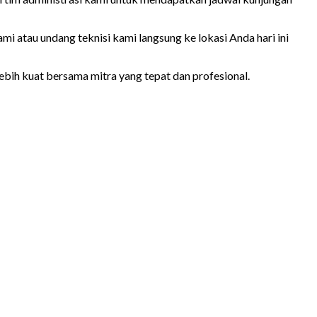
i atau undang teknisi kami langsung ke lokasi Anda hari ini
lebih kuat bersama mitra yang tepat dan profesional.