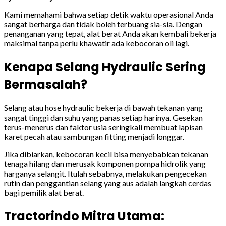
Kami memahami bahwa setiap detik waktu operasional Anda
sangat berharga dan tidak boleh terbuang sia-sia. Dengan
penanganan yang tepat, alat berat Anda akan kembali bekerja
maksimal tanpa perlu khawatir ada kebocoran oli lagi.
Kenapa Selang Hydraulic Sering
Bermasalah?
Selang atau hose hydraulic bekerja di bawah tekanan yang
sangat tinggi dan suhu yang panas setiap harinya. Gesekan
terus-menerus dan faktor usia seringkali membuat lapisan
karet pecah atau sambungan fitting menjadi longgar.
Jika dibiarkan, kebocoran kecil bisa menyebabkan tekanan
tenaga hilang dan merusak komponen pompa hidrolik yang
harganya selangit. Itulah sebabnya, melakukan pengecekan
rutin dan penggantian selang yang aus adalah langkah cerdas
bagi pemilik alat berat.
Tractorindo Mitra Utama: