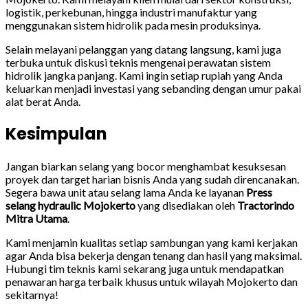
logistik, perkebunan, hingga industri manufaktur yang
menggunakan sistem hidrolik pada mesin produksinya.
Selain melayani pelanggan yang datang langsung, kami juga
terbuka untuk diskusi teknis mengenai perawatan sistem
hidrolik jangka panjang. Kami ingin setiap rupiah yang Anda
keluarkan menjadi investasi yang sebanding dengan umur pakai
alat berat Anda.
Kesimpulan
Jangan biarkan selang yang bocor menghambat kesuksesan
proyek dan target harian bisnis Anda yang sudah direncanakan.
Segera bawa unit atau selang lama Anda ke layanan
Press
selang hydraulic Mojokerto
yang disediakan oleh
Tractorindo
Mitra Utama
.
Kami menjamin kualitas setiap sambungan yang kami kerjakan
agar Anda bisa bekerja dengan tenang dan hasil yang maksimal.
Hubungi tim teknis kami sekarang juga untuk mendapatkan
penawaran harga terbaik khusus untuk wilayah Mojokerto dan
sekitarnya!