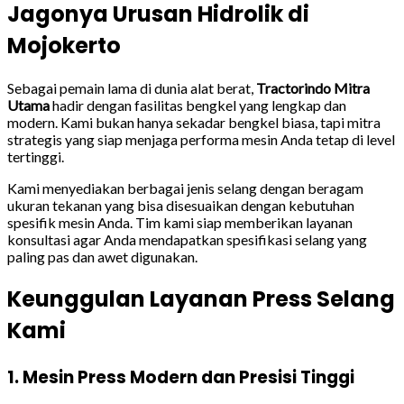
Jagonya Urusan Hidrolik di
Mojokerto
Sebagai pemain lama di dunia alat berat,
Tractorindo Mitra
Utama
hadir dengan fasilitas bengkel yang lengkap dan
modern. Kami bukan hanya sekadar bengkel biasa, tapi mitra
strategis yang siap menjaga performa mesin Anda tetap di level
tertinggi.
Kami menyediakan berbagai jenis selang dengan beragam
ukuran tekanan yang bisa disesuaikan dengan kebutuhan
spesifik mesin Anda. Tim kami siap memberikan layanan
konsultasi agar Anda mendapatkan spesifikasi selang yang
paling pas dan awet digunakan.
Keunggulan Layanan Press Selang
Kami
1. Mesin Press Modern dan Presisi Tinggi