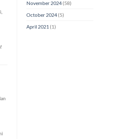
November 2024
(58)
,
October 2024
(5)
April 2021
(1)
t
dan
i