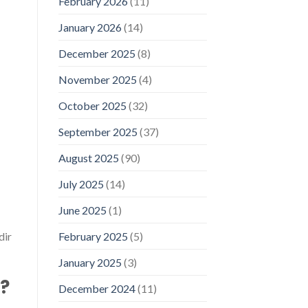
February 2026
(11)
January 2026
(14)
December 2025
(8)
November 2025
(4)
October 2025
(32)
September 2025
(37)
August 2025
(90)
July 2025
(14)
June 2025
(1)
February 2025
(5)
dir
January 2025
(3)
?
December 2024
(11)