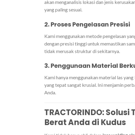
akan menganalisis lokasi dan jenis kerusak
yang paling sesuai.
2. Proses Pengelasan Presisi
Kami menggunakan metode pengelasan yang 
dengan presisi tinggi untuk memastikan sa
tidak merusak struktur di sekitarnya.
3. Penggunaan Material Berk
Kami hanya menggunakan material las yang b
yang tepat sangat krusial. Ini menjamin per
Anda.
TRACTORINDO: Solusi 
Berat Anda di Kudus