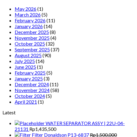
May 2026
(1)
March 2026
(5)
February 2026
(11)
January 2026
(14)
December 2025
(8)
November 2025
(4)
October 2025
(32)
September 2025
(37)
August 2025
(90)
July 2025
(14)
June 2025
(1)
February 2025
(5)
January 2025
(3)
December 2024
(11)
November 2024
(58)
October 2024
(5)
April 2021
(1)
Latest
WATER SEPARATOR ASSY | 22U-04-
21131
Rp
1,435,500
Filter Donaldson P13-6837
Rp
1,500,000