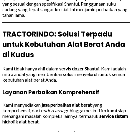
yang sesuai dengan spesifikasi Shantui. Penggunaan suku
cadang yang tepat sangat krusial. Ini menjamin perbaikan yang
tahan lama.
TRACTORINDO: Solusi Terpadu
untuk Kebutuhan Alat Berat Anda
di Kudus
Kami tidak hanya ahli dalam
servis dozer Shantui
. Kami adalah
mitra andal yang memberikan solusi menyeluruh untuk semua
kebutuhan alat berat Anda.
Layanan Perbaikan Komprehensif
Kami menyediakan
jasa perbaikan alat berat
yang
komprehensif, dari
undercarriage
hingga mesin. Tim kami siap
menangani masalah kompleks lainnya, termasuk
service sistem
hidrolik alat berat
.