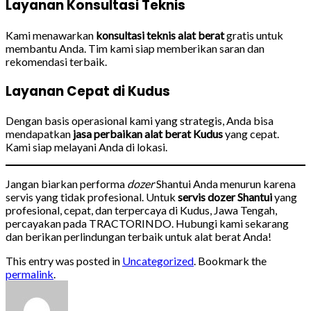
Layanan Konsultasi Teknis
Kami menawarkan
konsultasi teknis alat berat
gratis untuk
membantu Anda. Tim kami siap memberikan saran dan
rekomendasi terbaik.
Layanan Cepat di Kudus
Dengan basis operasional kami yang strategis, Anda bisa
mendapatkan
jasa perbaikan alat berat Kudus
yang cepat.
Kami siap melayani Anda di lokasi.
Jangan biarkan performa
dozer
Shantui Anda menurun karena
servis yang tidak profesional. Untuk
servis dozer Shantui
yang
profesional, cepat, dan terpercaya di Kudus, Jawa Tengah,
percayakan pada TRACTORINDO. Hubungi kami sekarang
dan berikan perlindungan terbaik untuk alat berat Anda!
This entry was posted in
Uncategorized
. Bookmark the
permalink
.