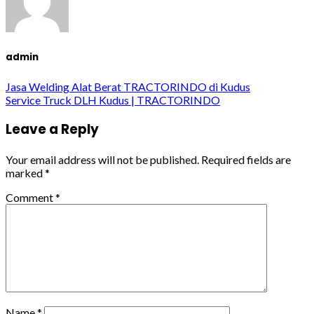
admin
Jasa Welding Alat Berat TRACTORINDO di Kudus
Service Truck DLH Kudus | TRACTORINDO
Leave a Reply
Your email address will not be published.
Required fields are
marked
*
Comment
*
Name
*